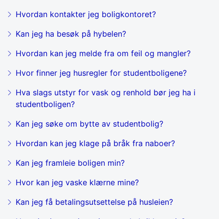
Hvordan kontakter jeg boligkontoret?
Kan jeg ha besøk på hybelen?
Hvordan kan jeg melde fra om feil og mangler?
Hvor finner jeg husregler for studentboligene?
Hva slags utstyr for vask og renhold bør jeg ha i
studentboligen?
Kan jeg søke om bytte av studentbolig?
Hvordan kan jeg klage på bråk fra naboer?
Kan jeg framleie boligen min?
Hvor kan jeg vaske klærne mine?
Kan jeg få betalingsutsettelse på husleien?