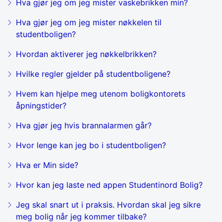
Hva gjør jeg om jeg mister vaskebrikken min?
Hva gjør jeg om jeg mister nøkkelen til
studentboligen?
Hvordan aktiverer jeg nøkkelbrikken?
Hvilke regler gjelder på studentboligene?
Hvem kan hjelpe meg utenom boligkontorets
åpningstider?
Hva gjør jeg hvis brannalarmen går?
Hvor lenge kan jeg bo i studentboligen?
Hva er Min side?
Hvor kan jeg laste ned appen Studentinord Bolig?
Jeg skal snart ut i praksis. Hvordan skal jeg sikre
meg bolig når jeg kommer tilbake?