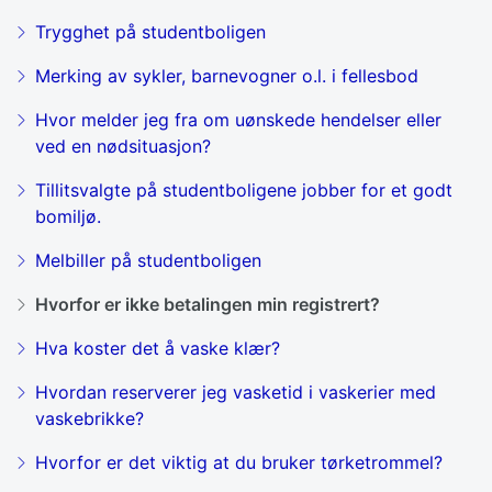
Trygghet på studentboligen
Merking av sykler, barnevogner o.l. i fellesbod
Hvor melder jeg fra om uønskede hendelser eller
ved en nødsituasjon?
Tillitsvalgte på studentboligene jobber for et godt
bomiljø.
Melbiller på studentboligen
Hvorfor er ikke betalingen min registrert?
Hva koster det å vaske klær?
Hvordan reserverer jeg vasketid i vaskerier med
vaskebrikke?
Hvorfor er det viktig at du bruker tørketrommel?