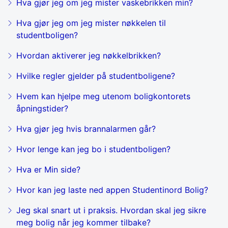
Hva gjør jeg om jeg mister vaskebrikken min?
Hva gjør jeg om jeg mister nøkkelen til
studentboligen?
Hvordan aktiverer jeg nøkkelbrikken?
Hvilke regler gjelder på studentboligene?
Hvem kan hjelpe meg utenom boligkontorets
åpningstider?
Hva gjør jeg hvis brannalarmen går?
Hvor lenge kan jeg bo i studentboligen?
Hva er Min side?
Hvor kan jeg laste ned appen Studentinord Bolig?
Jeg skal snart ut i praksis. Hvordan skal jeg sikre
meg bolig når jeg kommer tilbake?