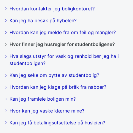
Hvordan kontakter jeg boligkontoret?
Kan jeg ha besøk på hybelen?
Hvordan kan jeg melde fra om feil og mangler?
Hvor finner jeg husregler for studentboligene?
Hva slags utstyr for vask og renhold bør jeg ha i
studentboligen?
Kan jeg søke om bytte av studentbolig?
Hvordan kan jeg klage på bråk fra naboer?
Kan jeg framleie boligen min?
Hvor kan jeg vaske klærne mine?
Kan jeg få betalingsutsettelse på husleien?