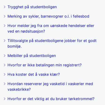
Trygghet på studentboligen
Merking av sykler, barnevogner o.l. i fellesbod
Hvor melder jeg fra om uønskede hendelser eller
ved en nødsituasjon?
Tillitsvalgte på studentboligene jobber for et godt
bomiljø.
Melbiller på studentboligen
Hvorfor er ikke betalingen min registrert?
Hva koster det å vaske klær?
Hvordan reserverer jeg vasketid i vaskerier med
vaskebrikke?
Hvorfor er det viktig at du bruker tørketrommel?