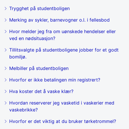
Trygghet på studentboligen
Merking av sykler, barnevogner o.l. i fellesbod
Hvor melder jeg fra om uønskede hendelser eller
ved en nødsituasjon?
Tillitsvalgte på studentboligene jobber for et godt
bomiljø.
Melbiller på studentboligen
Hvorfor er ikke betalingen min registrert?
Hva koster det å vaske klær?
Hvordan reserverer jeg vasketid i vaskerier med
vaskebrikke?
Hvorfor er det viktig at du bruker tørketrommel?