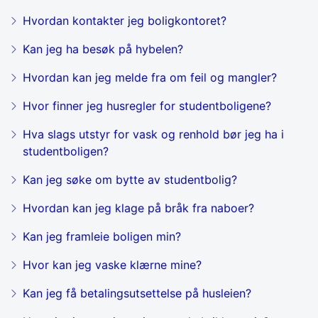
Hvordan kontakter jeg boligkontoret?
Kan jeg ha besøk på hybelen?
Hvordan kan jeg melde fra om feil og mangler?
Hvor finner jeg husregler for studentboligene?
Hva slags utstyr for vask og renhold bør jeg ha i
studentboligen?
Kan jeg søke om bytte av studentbolig?
Hvordan kan jeg klage på bråk fra naboer?
Kan jeg framleie boligen min?
Hvor kan jeg vaske klærne mine?
Kan jeg få betalingsutsettelse på husleien?