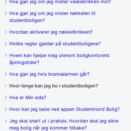
Hva gjør jeg om jeg mister vaskebrikken min?
Hva gjør jeg om jeg mister nøkkelen til
studentboligen?
Hvordan aktiverer jeg nøkkelbrikken?
Hvilke regler gjelder på studentboligene?
Hvem kan hjelpe meg utenom boligkontorets
åpningstider?
Hva gjør jeg hvis brannalarmen går?
Hvor lenge kan jeg bo i studentboligen?
Hva er Min side?
Hvor kan jeg laste ned appen Studentinord Bolig?
Jeg skal snart ut i praksis. Hvordan skal jeg sikre
meg bolig når jeg kommer tilbake?