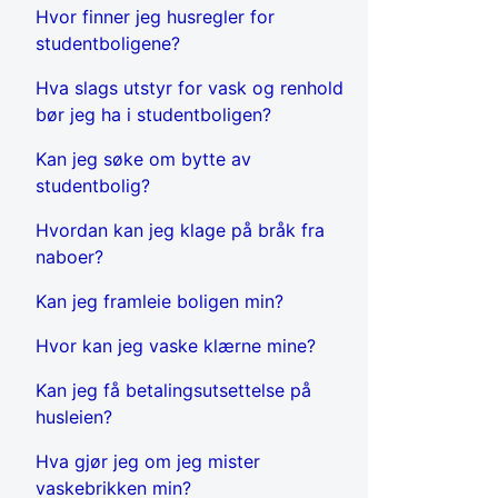
Hvor finner jeg husregler for
studentboligene?
Hva slags utstyr for vask og renhold
bør jeg ha i studentboligen?
Kan jeg søke om bytte av
studentbolig?
Hvordan kan jeg klage på bråk fra
naboer?
Kan jeg framleie boligen min?
Hvor kan jeg vaske klærne mine?
Kan jeg få betalingsutsettelse på
husleien?
Hva gjør jeg om jeg mister
vaskebrikken min?