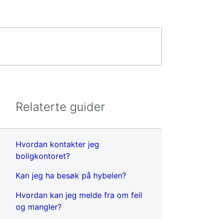
Relaterte guider
Hvordan kontakter jeg
boligkontoret?
Kan jeg ha besøk på hybelen?
Hvordan kan jeg melde fra om feil
og mangler?