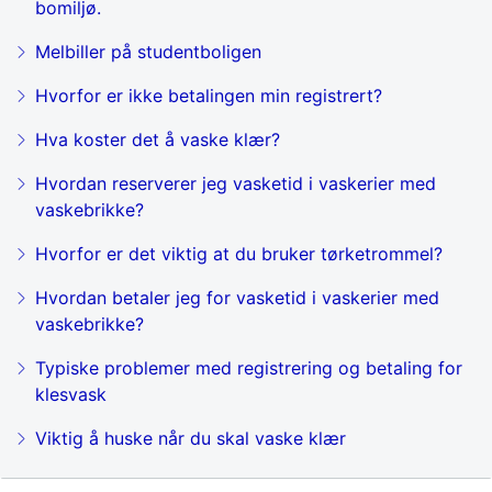
bomiljø.
Melbiller på studentboligen
Hvorfor er ikke betalingen min registrert?
Hva koster det å vaske klær?
Hvordan reserverer jeg vasketid i vaskerier med
vaskebrikke?
Hvorfor er det viktig at du bruker tørketrommel?
Hvordan betaler jeg for vasketid i vaskerier med
vaskebrikke?
Typiske problemer med registrering og betaling for
klesvask
Viktig å huske når du skal vaske klær