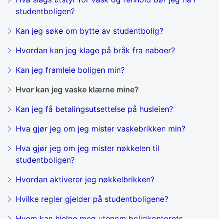
studentboligen?
Kan jeg søke om bytte av studentbolig?
Hvordan kan jeg klage på bråk fra naboer?
Kan jeg framleie boligen min?
Hvor kan jeg vaske klærne mine?
Kan jeg få betalingsutsettelse på husleien?
Hva gjør jeg om jeg mister vaskebrikken min?
Hva gjør jeg om jeg mister nøkkelen til
studentboligen?
Hvordan aktiverer jeg nøkkelbrikken?
Hvilke regler gjelder på studentboligene?
Hvem kan hjelpe meg utenom boligkontorets