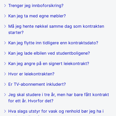
Trenger jeg innboforsikring?
Kan jeg ta med egne møbler?
Må jeg hente nøkkel samme dag som kontrakten
starter?
Kan jeg flytte inn tidligere enn kontraktsdato?
Kan jeg lade elbilen ved studentboligene?
Kan jeg angre på en signert leiekontrakt?
Hvor er leiekontrakten?
Er TV-abonnement inkludert?
Jeg skal studere i tre år, men har bare fått kontrakt
for ett år. Hvorfor det?
Hva slags utstyr for vask og renhold bør jeg ha i