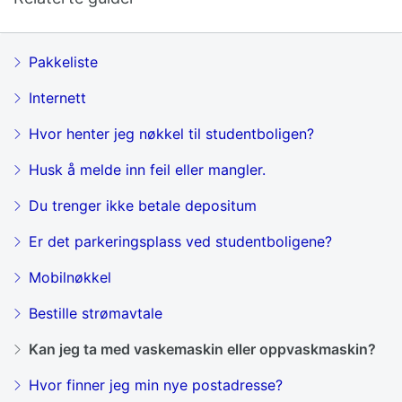
Pakkeliste
Internett
Hvor henter jeg nøkkel til studentboligen?
Husk å melde inn feil eller mangler.
Du trenger ikke betale depositum
Er det parkeringsplass ved studentboligene?
Mobilnøkkel
Bestille strømavtale
Kan jeg ta med vaskemaskin eller oppvaskmaskin?
Hvor finner jeg min nye postadresse?