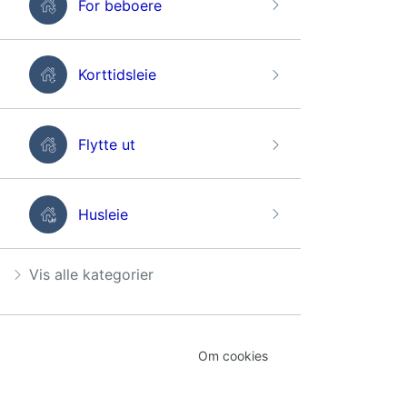
For beboere
Korttidsleie
Flytte ut
Husleie
Vis alle kategorier
Om cookies