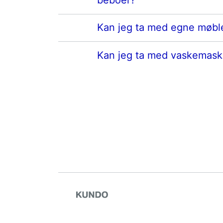
Kan jeg ta med egne møbl
Kan jeg ta med vaskemask