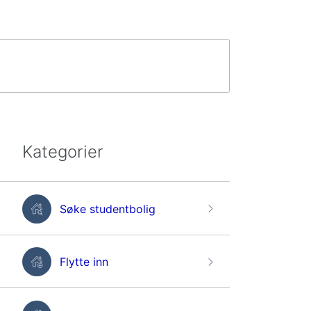
Kategorier
Søke studentbolig
Flytte inn