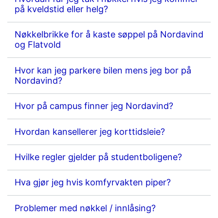
på kveldstid eller helg?
Nøkkelbrikke for å kaste søppel på Nordavind
og Flatvold
Hvor kan jeg parkere bilen mens jeg bor på
Nordavind?
Hvor på campus finner jeg Nordavind?
Hvordan kansellerer jeg korttidsleie?
Hvilke regler gjelder på studentboligene?
Hva gjør jeg hvis komfyrvakten piper?
Problemer med nøkkel / innlåsing?