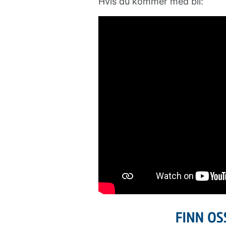
Hvis du kommer med bil: