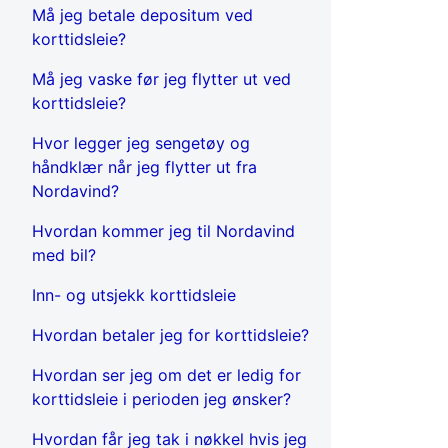
Må jeg betale depositum ved
korttidsleie?
Må jeg vaske før jeg flytter ut ved
korttidsleie?
Hvor legger jeg sengetøy og
håndklær når jeg flytter ut fra
Nordavind?
Hvordan kommer jeg til Nordavind
med bil?
Inn- og utsjekk korttidsleie
Hvordan betaler jeg for korttidsleie?
Hvordan ser jeg om det er ledig for
korttidsleie i perioden jeg ønsker?
Hvordan får jeg tak i nøkkel hvis jeg