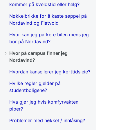
kommer på kveldstid eller helg?
Nøkkelbrikke for å kaste søppel på
Nordavind og Flatvold
Hvor kan jeg parkere bilen mens jeg
bor på Nordavind?
Hvor på campus finner jeg
Nordavind?
Hvordan kansellerer jeg korttidsleie?
Hvilke regler gjelder på
studentboligene?
Hva gjør jeg hvis komfyrvakten
piper?
Problemer med nøkkel / innlåsing?