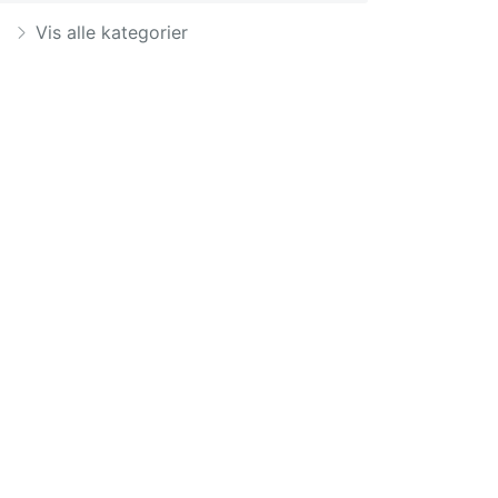
Vis alle kategorier