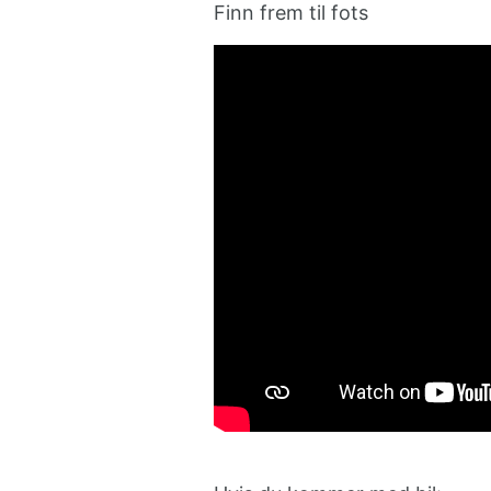
Finn frem til fots