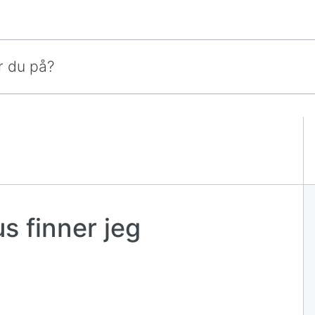
s finner jeg