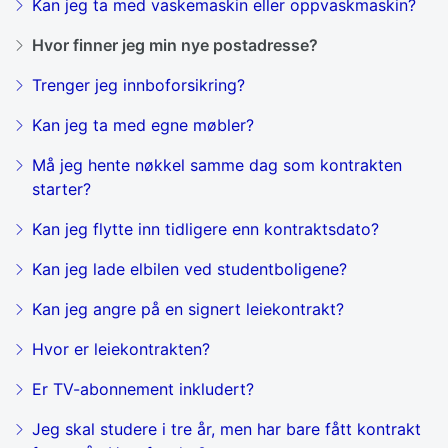
Kan jeg ta med vaskemaskin eller oppvaskmaskin?
Hvor finner jeg min nye postadresse?
Trenger jeg innboforsikring?
Kan jeg ta med egne møbler?
Må jeg hente nøkkel samme dag som kontrakten
starter?
Kan jeg flytte inn tidligere enn kontraktsdato?
Kan jeg lade elbilen ved studentboligene?
Kan jeg angre på en signert leiekontrakt?
Hvor er leiekontrakten?
Er TV-abonnement inkludert?
Jeg skal studere i tre år, men har bare fått kontrakt