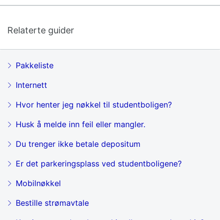
Relaterte guider
Pakkeliste
Internett
Hvor henter jeg nøkkel til studentboligen?
Husk å melde inn feil eller mangler.
Du trenger ikke betale depositum
Er det parkeringsplass ved studentboligene?
Mobilnøkkel
Bestille strømavtale