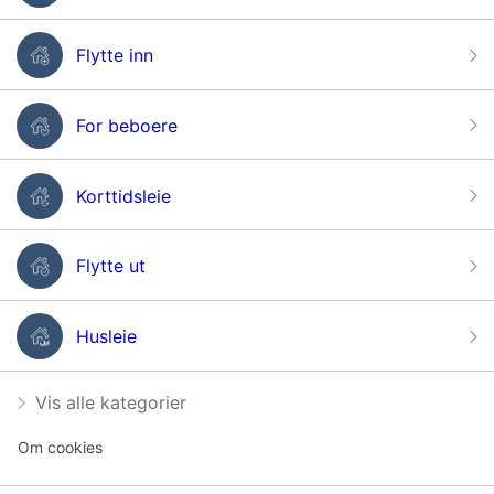
Flytte inn
For beboere
Korttidsleie
Flytte ut
Husleie
Vis alle kategorier
Om cookies