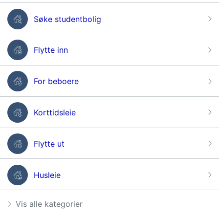
Søke studentbolig
Flytte inn
For beboere
Korttidsleie
Flytte ut
Husleie
Vis alle kategorier