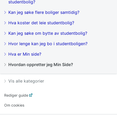
studentbolig?
Kan jeg søke flere boliger samtidig?
Hva koster det leie studentbolig?
Kan jeg søke om bytte av studentbolig?
Hvor lenge kan jeg bo i studentboligen?
Hva er Min side?
Hvordan oppretter jeg Min Side?
Vis alle kategorier
Rediger guide
Om cookies