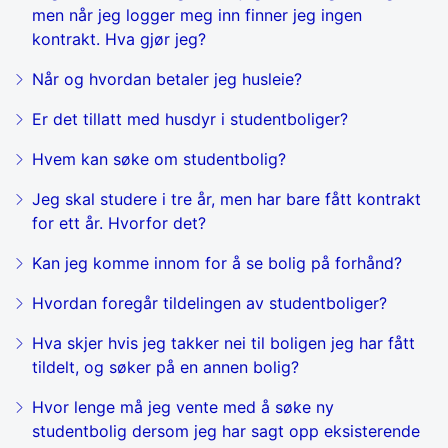
men når jeg logger meg inn finner jeg ingen
kontrakt. Hva gjør jeg?
Når og hvordan betaler jeg husleie?
Er det tillatt med husdyr i studentboliger?
Hvem kan søke om studentbolig?
Jeg skal studere i tre år, men har bare fått kontrakt
for ett år. Hvorfor det?
Kan jeg komme innom for å se bolig på forhånd?
Hvordan foregår tildelingen av studentboliger?
Hva skjer hvis jeg takker nei til boligen jeg har fått
tildelt, og søker på en annen bolig?
Hvor lenge må jeg vente med å søke ny
studentbolig dersom jeg har sagt opp eksisterende