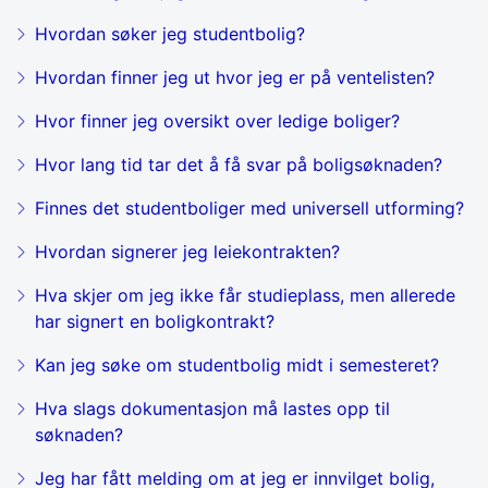
Hvordan søker jeg studentbolig?
Hvordan finner jeg ut hvor jeg er på ventelisten?
Hvor finner jeg oversikt over ledige boliger?
Hvor lang tid tar det å få svar på boligsøknaden?
Finnes det studentboliger med universell utforming?
Hvordan signerer jeg leiekontrakten?
Hva skjer om jeg ikke får studieplass, men allerede
har signert en boligkontrakt?
Kan jeg søke om studentbolig midt i semesteret?
Hva slags dokumentasjon må lastes opp til
søknaden?
Jeg har fått melding om at jeg er innvilget bolig,