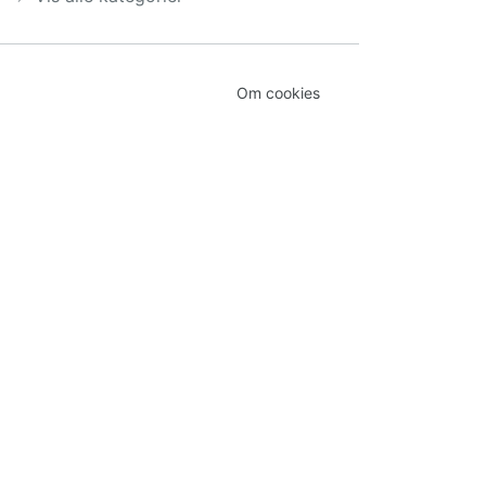
Om cookies