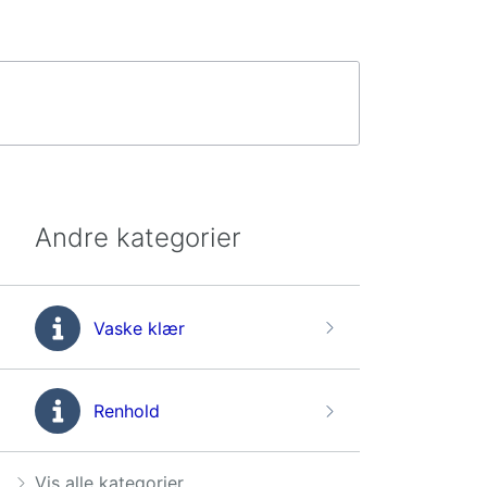
Andre kategorier
Vaske klær
Renhold
Vis alle kategorier